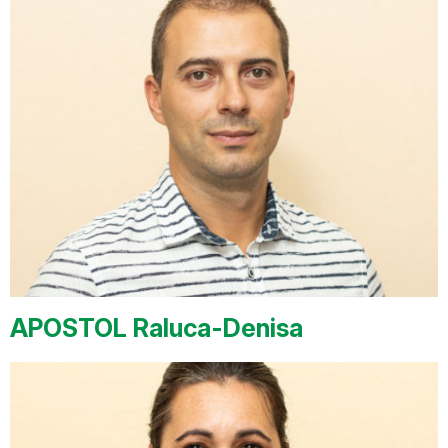
APOSTOL Raluca-Denisa