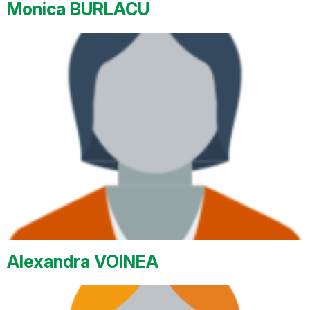
Monica BURLACU
Alexandra VOINEA