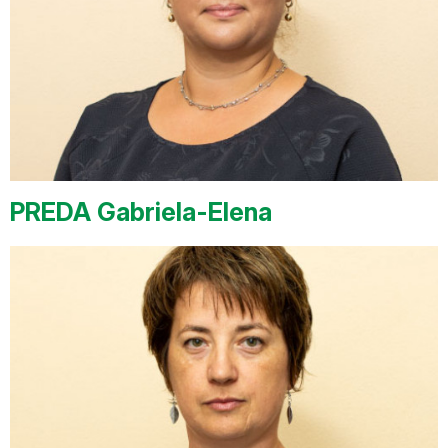
PREDA Gabriela-Elena