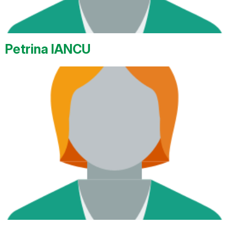
Petrina IANCU