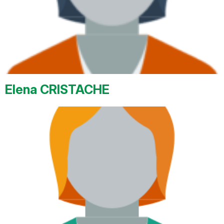
Elena CRISTACHE