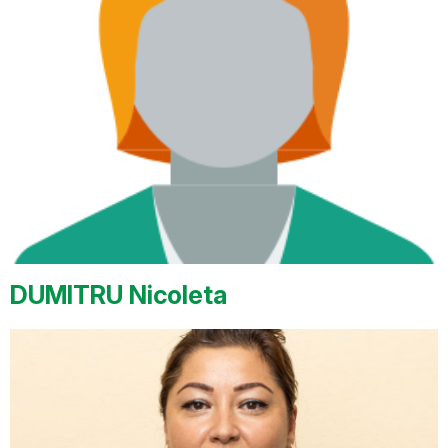
DUMITRU Nicoleta