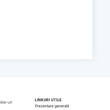
LINKURI UTILE
Prezentare generală