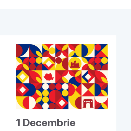
1 Decembrie