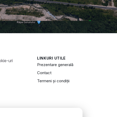
LINKURI UTILE
Prezentare generală
Contact
Termeni și condiții