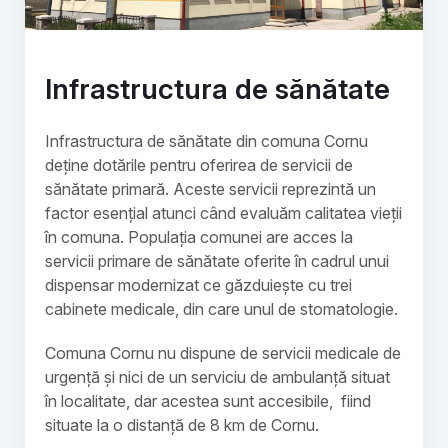
Infrastructura de sănătate
Infrastructura de sănătate din comuna Cornu
deține dotările pentru oferirea de servicii de
sănătate primară. Aceste servicii reprezintă un
factor esențial atunci când evaluăm calitatea vieții
în comuna. Populația comunei are acces la
servicii primare de sănătate oferite în cadrul unui
dispensar modernizat ce găzduiește cu trei
cabinete medicale, din care unul de stomatologie.
Comuna Cornu nu dispune de servicii medicale de
urgență și nici de un serviciu de ambulanță situat
în localitate, dar acestea sunt accesibile, fiind
situate la o distanță de 8 km de Cornu.