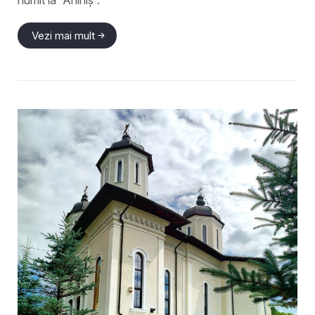
Vezi mai mult