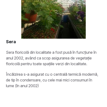
Sera
Sera floricolă din localitate a fost pusă în funcțiune în
anul 2002, având ca scop asigurarea de vegetație
floricolă pentru toate spațiile verzi din localitate.
Încălzirea s-a asigurat cu o centrală termică modernă,
de tip în condensare, cu cele mai mici consumuri în
lume (în anul 2002)