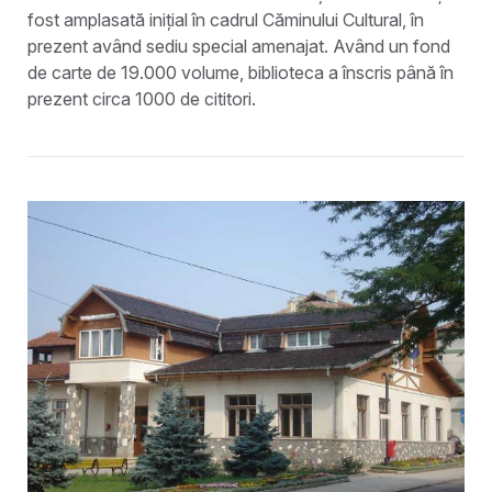
fost amplasată inițial în cadrul Căminului Cultural, în
prezent având sediu special amenajat. Având un fond
de carte de 19.000 volume, biblioteca a înscris până în
prezent circa 1000 de cititori.