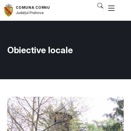
COMUNA CORNU
Județul
Prahova
Obiective locale