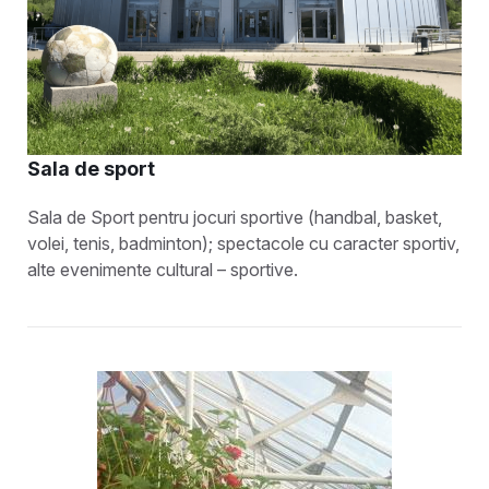
Sala de sport
Sala de Sport pentru jocuri sportive (handbal, basket,
volei, tenis, badminton); spectacole cu caracter sportiv,
alte evenimente cultural – sportive.