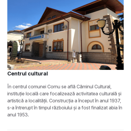
Centrul cultural
În centrul comunei Cornu se află Căminul Cultural,
instituție locală care focalizează activitatea culturală și
artistică a localității. Construcția a început în anul 1937,
s-a întrerupt în timpul războiului și a fost finalizat abia în
anul 1953.