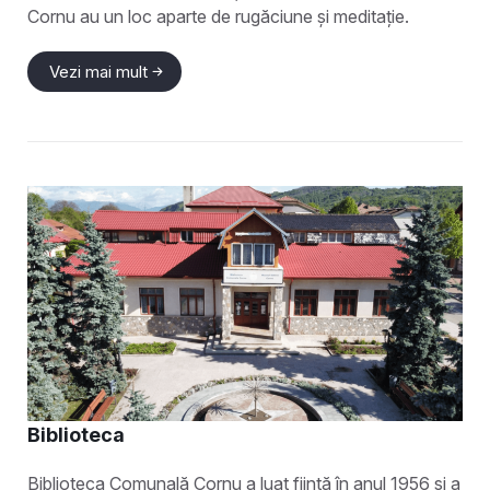
Cornu au un loc aparte de rugăciune și meditație.
Vezi mai mult
Biblioteca
Biblioteca Comunală Cornu a luat ființă în anul 1956 și a