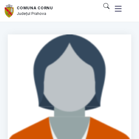
COMUNA CORNU
Județul
Prahova