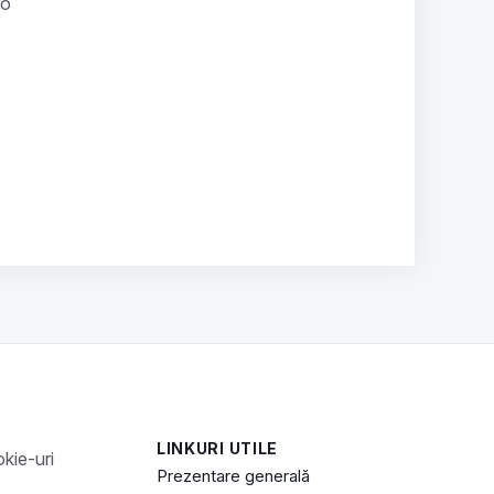
ro
LINKURI UTILE
Prezentare generală