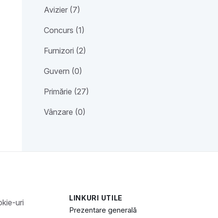
Avizier (7)
Concurs (1)
Furnizori (2)
Guvern (0)
Primărie (27)
Vânzare (0)
LINKURI UTILE
Prezentare generală