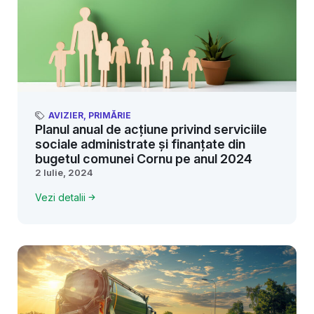
AVIZIER
,
PRIMĂRIE
Planul anual de acțiune privind serviciile
sociale administrate și finanțate din
bugetul comunei Cornu pe anul 2024
2 Iulie, 2024
Vezi detalii