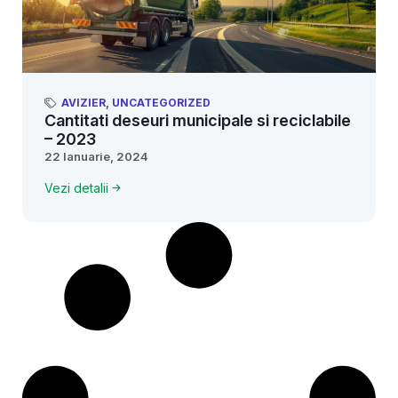
AVIZIER
,
UNCATEGORIZED
Cantitati deseuri municipale si reciclabile
– 2023
22 Ianuarie, 2024
Vezi detalii