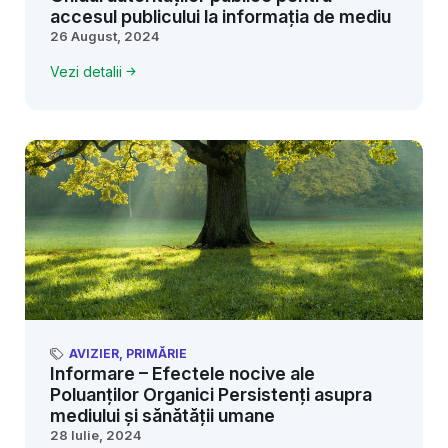
accesul publicului la informația de mediu
26 August, 2024
Vezi detalii
AVIZIER
,
PRIMĂRIE
Informare – Efectele nocive ale
Poluanților Organici Persistenți asupra
mediului și sănătății umane
28 Iulie, 2024