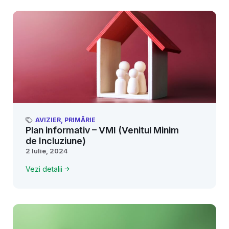
AVIZIER
,
PRIMĂRIE
Plan informativ – VMI (Venitul Minim
de Incluziune)
2 Iulie, 2024
Vezi detalii