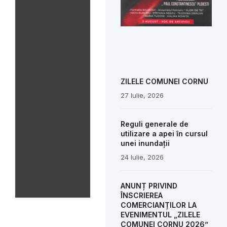
ZILELE COMUNEI CORNU
27 Iulie, 2026
Reguli generale de
utilizare a apei în cursul
unei inundații
24 Iulie, 2026
ANUNȚ PRIVIND
ÎNSCRIEREA
COMERCIANȚILOR LA
EVENIMENTUL „ZILELE
COMUNEI CORNU 2026”