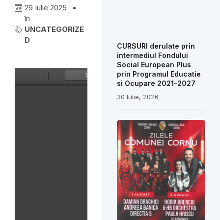
29 Iulie 2025
în
UNCATEGORIZE
D
CURSURI derulate prin
intermediul Fondului
Social European Plus
prin Programul Educatie
si Ocupare 2021-2027
30 Iulie, 2026