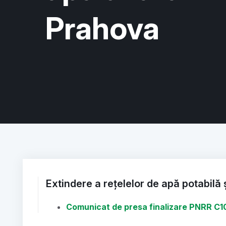
Prahova
Extindere a rețelelor de apă potabilă
Comunicat de presa finalizare PNRR C1