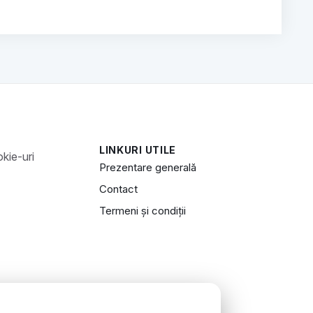
LINKURI UTILE
Prezentare generală
Contact
Termeni și condiții