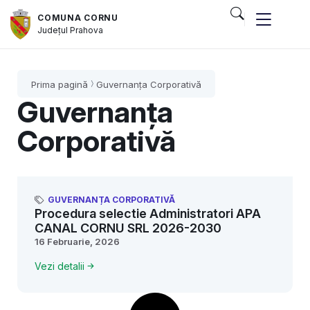
COMUNA CORNU
Județul
Prahova
Prima pagină
Guvernanța Corporativă
Guvernanța
Corporativă
GUVERNANȚA CORPORATIVĂ
Procedura selectie Administratori APA
CANAL CORNU SRL 2026-2030
16 Februarie, 2026
Vezi detalii