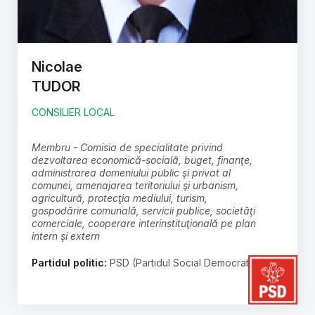
Nicolae
TUDOR
CONSILIER LOCAL
membru - Comisia de specialitate privind
dezvoltarea economică-socială, buget, finanţe,
administrarea domeniului public şi privat al
comunei, amenajarea teritoriului şi urbanism,
agricultură, protecţia mediului, turism,
gospodărire comunală, servicii publice, societăţi
comerciale, cooperare interinstituţională pe plan
intern şi extern
Partidul politic:
PSD (Partidul Social Democrat)