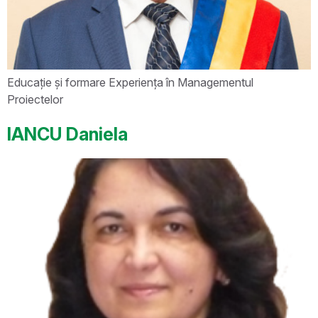
Educație și formare Experiența în Managementul
Proiectelor
IANCU Daniela